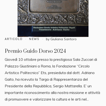
ARTICOLO
NEWS
by
Giuliana Santoro
Premio Guido Dorso 2024
Giovedì 10 ottobre presso la prestigiosa Sala Zuccari di
Palazzo Giustiniani a Roma, la Fondazione “Circolo
Artistico Politecnico” Ets, presieduta dal dott. Adriano
Gaito, ha ricevuto la Targa di Rappresentanza del
Presidente della Repubblica, Sergio Mattarella. E’ un
importante riconoscimento alla nostra missione e attività
di promuovere e valorizzare la cultura e le arti nel...