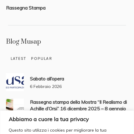
Rassegna Stampa
Blog Musap
LATEST
POPULAR
Sabato all’opera
6 Febbraio 2026
Rassegna stampa della Mostra “Il Realismo di
Achille d’Orsi” 16 dicembre 2025 – 8 gennaio
2026
Abbiamo a cuore la tua privacy
2 Gennaio 2026
Questo sito utilizza i cookies per migliorare la tua