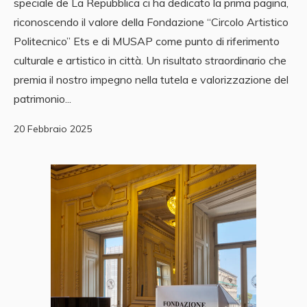
speciale de La Repubblica ci ha dedicato la prima pagina,
riconoscendo il valore della Fondazione “Circolo Artistico
Politecnico” Ets e di MUSAP come punto di riferimento
culturale e artistico in città. Un risultato straordinario che
premia il nostro impegno nella tutela e valorizzazione del
patrimonio...
20 Febbraio 2025