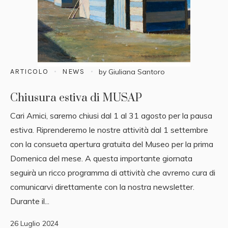
ARTICOLO
NEWS
by
Giuliana Santoro
Chiusura estiva di MUSAP
Cari Amici, saremo chiusi dal 1 al 31 agosto per la pausa
estiva. Riprenderemo le nostre attività dal 1 settembre
con la consueta apertura gratuita del Museo per la prima
Domenica del mese. A questa importante giornata
seguirà un ricco programma di attività che avremo cura di
comunicarvi direttamente con la nostra newsletter.
Durante il...
26 Luglio 2024