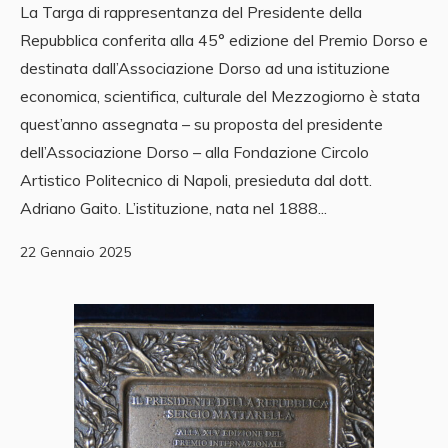
La Targa di rappresentanza del Presidente della
Repubblica conferita alla 45° edizione del Premio Dorso e
destinata dall’Associazione Dorso ad una istituzione
economica, scientifica, culturale del Mezzogiorno è stata
quest’anno assegnata – su proposta del presidente
dell’Associazione Dorso – alla Fondazione Circolo
Artistico Politecnico di Napoli, presieduta dal dott.
Adriano Gaito. L’istituzione, nata nel 1888...
22 Gennaio 2025