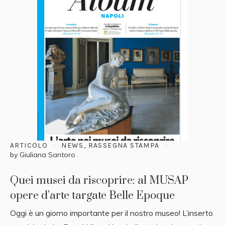
ARTICOLO
NEWS
,
RASSEGNA STAMPA
by
Giuliana Santoro
Quei musei da riscoprire: al MUSAP
opere d’arte targate Belle Epoque
Oggi è un giorno importante per il nostro museo! L’inserto