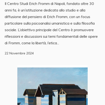
Il Centro Studi Erich Fromm di Napoli, fondato oltre 30
anni fa, è un’istituzione dedicata allo studio e alla
diffusione del pensiero di Erich Fromm, con un focus
particolare sulla psicoanalisi umanistica e sulla filosofia
sociale. L’obiettivo principale del Centro è promuovere
riflessioni e discussioni sui temi fondamentali delle opere
di Fromm, come la libertà, l’etica...
22 Novembre 2024