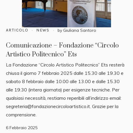
ARTICOLO
NEWS
by
Giuliana Santoro
Comunicazione – Fondazione “Circolo
Artistico Politecnico” Ets
La Fondazione “Circolo Artistico Politecnico” Ets resterà
chiusa il giorno 7 febbraio 2025 dalle 15.30 alle 19.30 e
sabato 8 febbraio dalle 10.00 alle 13.00 e dalle 15.30
alle 19.30 (intera giornata) per esigenze tecniche. Per
qualsiasi necessità, restiamo reperibili all’indirizzo email:
segreteria@fondazionecircoloartistico.it. Grazie per la
comprensione.
6 Febbraio 2025