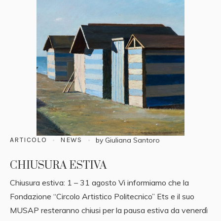
ARTICOLO
NEWS
by
Giuliana Santoro
CHIUSURA ESTIVA
Chiusura estiva: 1 – 31 agosto Vi informiamo che la
Fondazione “Circolo Artistico Politecnico” Ets e il suo
MUSAP resteranno chiusi per la pausa estiva da venerdì