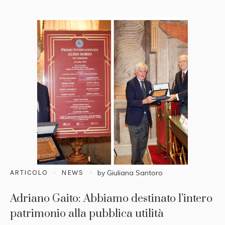
ARTICOLO
NEWS
by
Giuliana Santoro
Adriano Gaito: Abbiamo destinato l’intero
patrimonio alla pubblica utilità