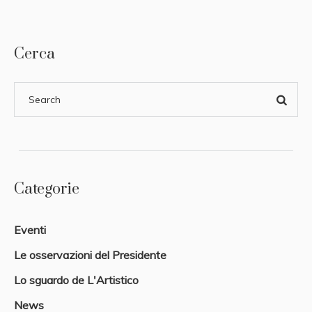
Cerca
Categorie
Eventi
Le osservazioni del Presidente
Lo sguardo de L'Artistico
News