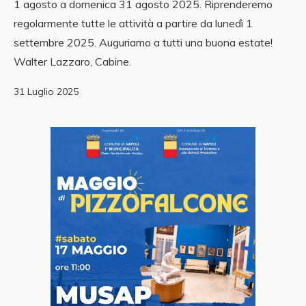
1 agosto a domenica 31 agosto 2025. Riprenderemo
regolarmente tutte le attività a partire da lunedì 1
settembre 2025. Auguriamo a tutti una buona estate!
Walter Lazzaro, Cabine.
31 Luglio 2025