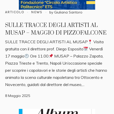
ARTICOLO
NEWS
by
Giuliana Santoro
SULLE TRACCE DEGLI ARTISTI AL
MUSAP – MAGGIO DI PIZZOFALCONE
SULLE TRACCE DEGLI ARTISTI AL MUSAP
Visita
gratuita con il direttore prof. Diego Esposito
Venerdì
17 maggio
Ore 11.00
MUSAP – Palazzo Zapata,
Piazza Trieste e Trento, Napoli Un’occasione speciale
per scoprire i capolavori e le storie degli artisti che hanno
animato la scena culturale napoletana tra Ottocento e
Novecento, guidati dal direttore del museo,...
8 Maggio 2025