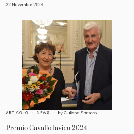
22 Novembre 2024
ARTICOLO
NEWS
by
Giuliana Santoro
Premio Cavallo lavico 2024