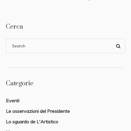
Cerca
Categorie
Eventi
Le osservazioni del Presidente
Lo sguardo de L'Artistico