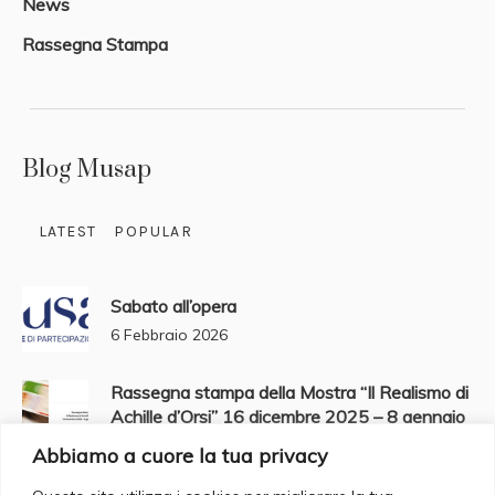
News
Rassegna Stampa
Blog Musap
LATEST
POPULAR
Sabato all’opera
6 Febbraio 2026
Rassegna stampa della Mostra “Il Realismo di
Achille d’Orsi” 16 dicembre 2025 – 8 gennaio
2026
Abbiamo a cuore la tua privacy
2 Gennaio 2026