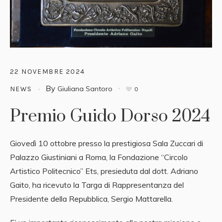
22 NOVEMBRE 2024
By
Giuliana Santoro
NEWS
0
Premio Guido Dorso 2024
Giovedì 10 ottobre presso la prestigiosa Sala Zuccari di
Palazzo Giustiniani a Roma, la Fondazione “Circolo
Artistico Politecnico” Ets, presieduta dal dott. Adriano
Gaito, ha ricevuto la Targa di Rappresentanza del
Presidente della Repubblica, Sergio Mattarella.