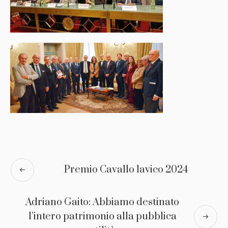
Premio Cavallo lavico 2024
Adriano Gaito: Abbiamo destinato
l’intero patrimonio alla pubblica