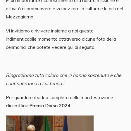
E’ un importante riconoscimento alla nostra missione e
attività di promuovere e valorizzare la cultura e le arti nel
Mezzogiorno.
Vi invitiamo a rivivere insieme a noi questo
indimenticabile momento attraverso alcune foto della
cerimonia, che potete vedere qui di seguito.
Ringraziamo tutti coloro che ci hanno sostenuto e che
continueranno a sostenerci.
Per guardare il video completo della manifestazione
clicca il link
Premio Dorso 2024