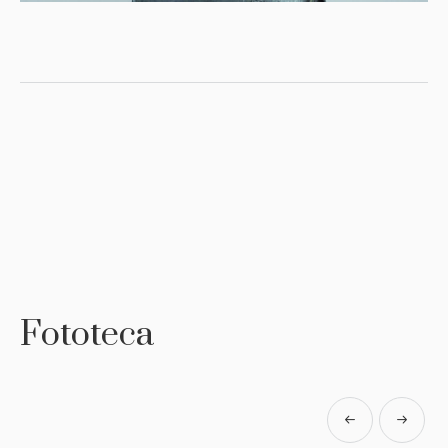
Fototeca