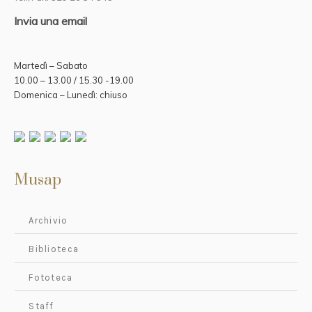
Invia una email
Martedì – Sabato
10.00 – 13.00 / 15.30 -19.00
Domenica – Lunedì: chiuso
Musap
Archivio
Biblioteca
Fototeca
Staff