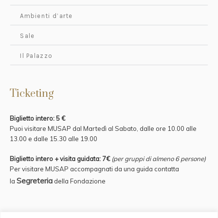
Ambienti d’arte
Sale
Il Palazzo
Ticketing
Biglietto intero: 5 €
Puoi visitare MUSAP dal Martedì al Sabato, dalle ore 10.00 alle
13.00 e
dalle 15.30 alle 19.00
Biglietto intero + visita guidata: 7€
(per gruppi di almeno 6 persone)
Per visitare MUSAP accompagnati da una guida contatta
Segreteria
la
della Fondazione