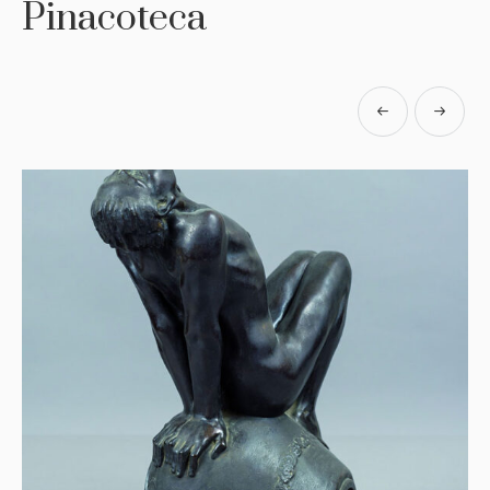
Pinacoteca