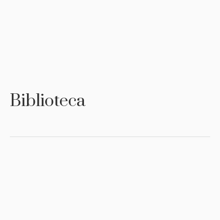
Biblioteca