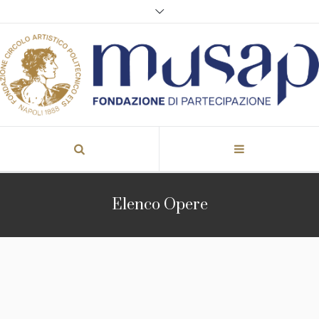
Elenco Opere