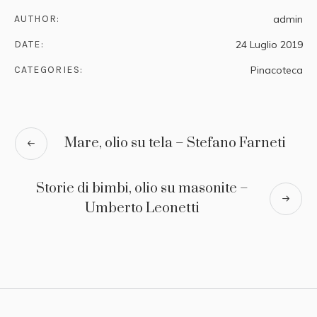
AUTHOR:
admin
DATE:
24 Luglio 2019
CATEGORIES:
Pinacoteca
Mare, olio su tela – Stefano Farneti
Storie di bimbi, olio su masonite –
Umberto Leonetti