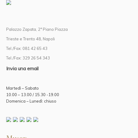
Palazzo Zapata, 2° Piano Piazza
Trieste e Trento 48, Napoli
Tel./Fax: 081 42 65 43
Tel./Fax: 329 26 54 343
Invia una email
Martedì – Sabato
10.00 – 13.00 / 15.30 -19.00
Domenica – Lunedì: chiuso