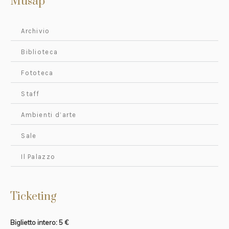
Musap
Archivio
Biblioteca
Fototeca
Staff
Ambienti d’arte
Sale
Il Palazzo
Ticketing
Biglietto intero: 5 €