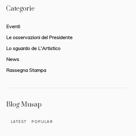
Categorie
Eventi
Le osservazioni del Presidente
Lo sguardo de L'Artistico
News
Rassegna Stampa
Blog Musap
LATEST
POPULAR