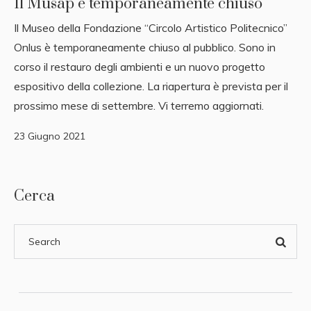
Il Musap è temporaneamente chiuso
Il Museo della Fondazione “Circolo Artistico Politecnico”
Onlus è temporaneamente chiuso al pubblico. Sono in
corso il restauro degli ambienti e un nuovo progetto
espositivo della collezione. La riapertura è prevista per il
prossimo mese di settembre. Vi terremo aggiornati.
23 Giugno 2021
Cerca