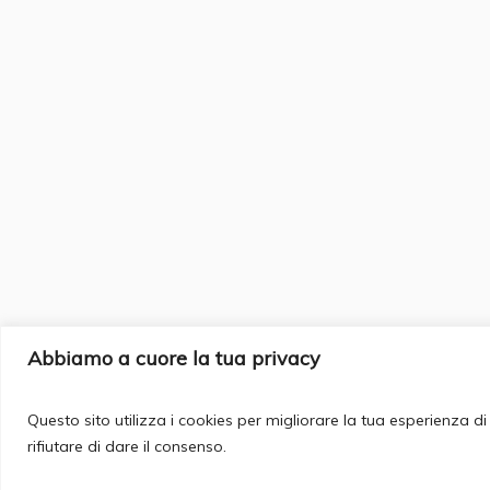
Abbiamo a cuore la tua privacy
Questo sito utilizza i cookies per migliorare la tua esperienza 
rifiutare di dare il consenso.