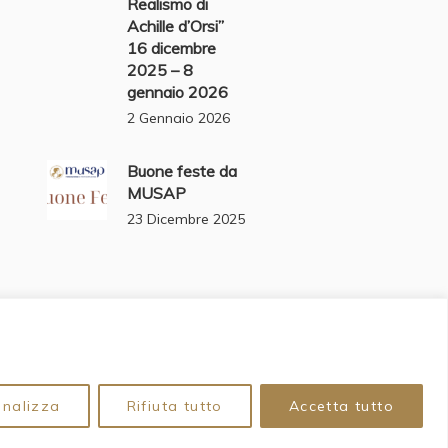
Realismo di
Achille d’Orsi”
16 dicembre
2025 – 8
gennaio 2026
2 Gennaio 2026
Buone feste da
MUSAP
23 Dicembre 2025
onalizza
Rifiuta tutto
Accetta tutto