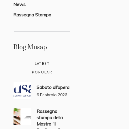
News
Rassegna Stampa
Blog Musap
LATEST
POPULAR
Sabato all’opera
6 Febbraio 2026
Rassegna
stampa della
Mostra “Il