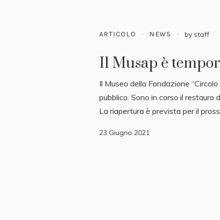
ARTICOLO
NEWS
by
staff
Il Musap è tempo
Il Museo della Fondazione “Circolo
pubblico. Sono in corso il restauro 
La riapertura è prevista per il pro
23 Giugno 2021