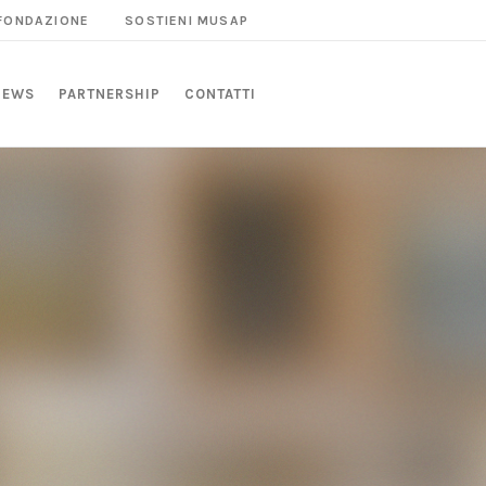
 FONDAZIONE
SOSTIENI MUSAP
NEWS
PARTNERSHIP
CONTATTI