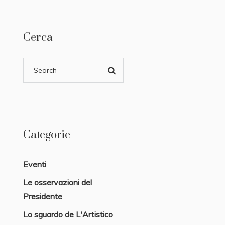
Cerca
Categorie
Eventi
Le osservazioni del
Presidente
Lo sguardo de L'Artistico