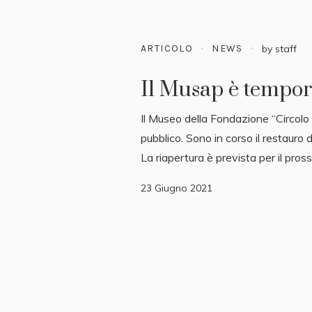
ARTICOLO
NEWS
by
staff
Il Musap è tempo
Il Museo della Fondazione “Circolo
pubblico. Sono in corso il restauro 
La riapertura è prevista per il pro
23 Giugno 2021