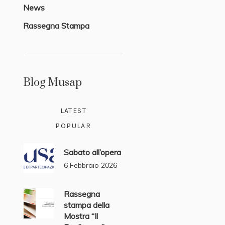
News
Rassegna Stampa
Blog Musap
LATEST
POPULAR
Sabato all’opera
6 Febbraio 2026
Rassegna
stampa della
Mostra “Il