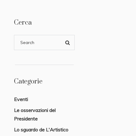
Cerca
Categorie
Eventi
Le osservazioni del
Presidente
Lo sguardo de L'Artistico