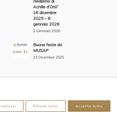
Realismo di
Achille d’Orsi”
16 dicembre
2025 – 8
gennaio 2026
2 Gennaio 2026
Buone feste da
MUSAP
23 Dicembre 2025
onalizza
Rifiuta tutto
Accetta tutto