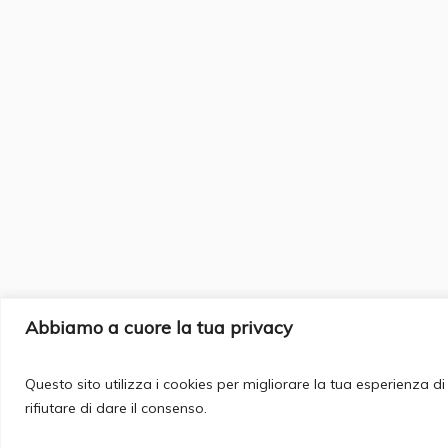
Abbiamo a cuore la tua privacy
Questo sito utilizza i cookies per migliorare la tua esperienza 
rifiutare di dare il consenso.