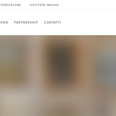
 FONDAZIONE
SOSTIENI MUSAP
NEWS
PARTNERSHIP
CONTATTI