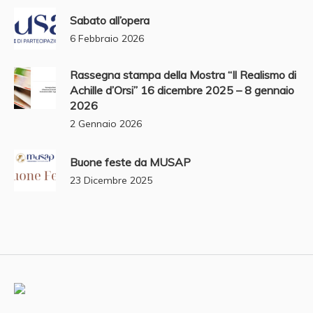
Sabato all’opera
6 Febbraio 2026
Rassegna stampa della Mostra “Il Realismo di
Achille d’Orsi” 16 dicembre 2025 – 8 gennaio
2026
2 Gennaio 2026
Buone feste da MUSAP
23 Dicembre 2025