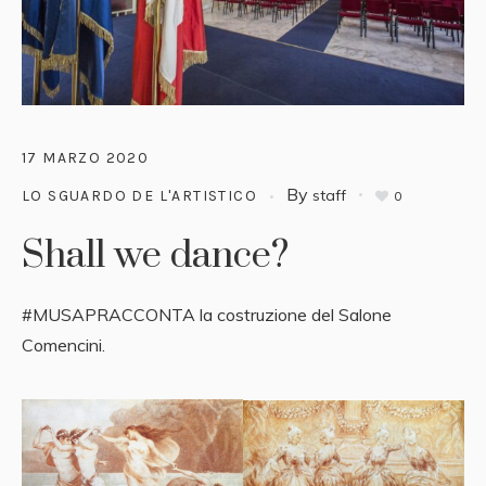
17 MARZO 2020
By
staff
LO SGUARDO DE L'ARTISTICO
0
Shall we dance?
#MUSAPRACCONTA la costruzione del Salone
Comencini.