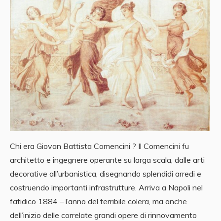
Chi era Giovan Battista Comencini ? Il Comencini fu
architetto e ingegnere operante su larga scala, dalle arti
decorative all’urbanistica, disegnando splendidi arredi e
costruendo importanti infrastrutture. Arriva a Napoli nel
fatidico 1884 – l’anno del terribile colera, ma anche
dell’inizio delle correlate grandi opere di rinnovamento