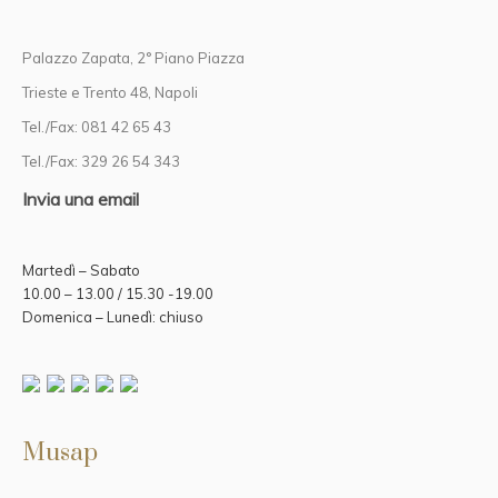
Palazzo Zapata, 2° Piano Piazza
Trieste e Trento 48, Napoli
Tel./Fax: 081 42 65 43
Tel./Fax: 329 26 54 343
Invia una email
Martedì – Sabato
10.00 – 13.00 / 15.30 -19.00
Domenica – Lunedì: chiuso
Musap