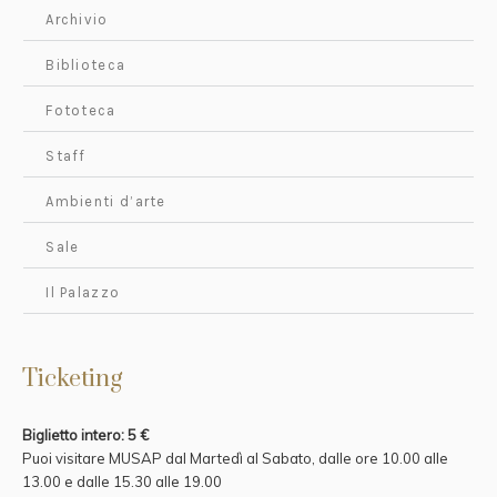
Archivio
Biblioteca
Fototeca
Staff
Ambienti d’arte
Sale
Il Palazzo
Ticketing
Biglietto intero: 5 €
Puoi visitare MUSAP dal Martedì al Sabato, dalle ore 10.00 alle
13.00 e
dalle 15.30 alle 19.00