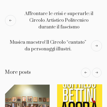
Affrontare le crisi e superarle: il
Circolo Artistico Politecnico
durante il fascismo
Musica maestro! Il Circolo “cantato”
da personaggi illustri.
More posts