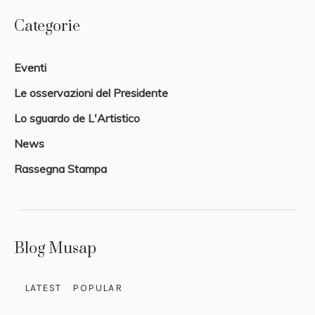
Categorie
Eventi
Le osservazioni del Presidente
Lo sguardo de L'Artistico
News
Rassegna Stampa
Blog Musap
LATEST
POPULAR