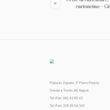
cartoncino – G
Palazzo Zapata, 2° Piano Piazza
Trieste e Trento 48, Napoli
Tel./Fax: 081 42 65 43
Tel./Fax: 329 26 54 343