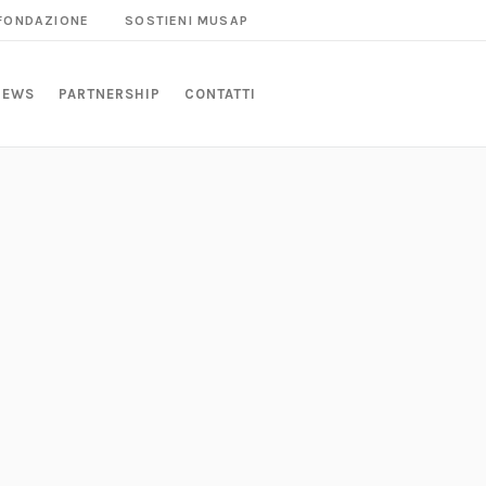
 FONDAZIONE
SOSTIENI MUSAP
NEWS
PARTNERSHIP
CONTATTI