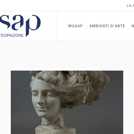
LA
MUSAP
AMBIENTI D’ARTE