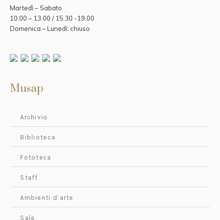
Martedì – Sabato
10.00 – 13.00 / 15.30 -19.00
Domenica – Lunedì: chiuso
Musap
Archivio
Biblioteca
Fototeca
Staff
Ambienti d’arte
Sale