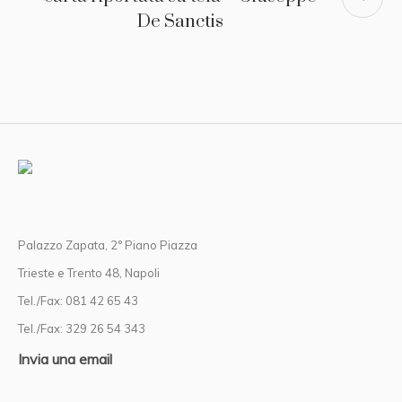
De Sanctis
Palazzo Zapata, 2° Piano Piazza
Trieste e Trento 48, Napoli
Tel./Fax: 081 42 65 43
Tel./Fax: 329 26 54 343
Invia una email