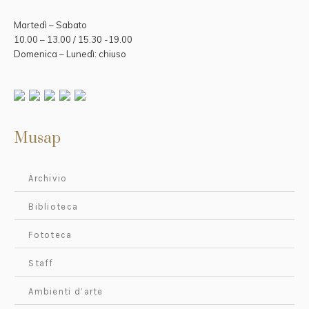
Martedì – Sabato
10.00 – 13.00 / 15.30 -19.00
Domenica – Lunedì: chiuso
Musap
Archivio
Biblioteca
Fototeca
Staff
Ambienti d’arte