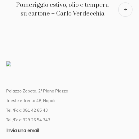
Pomeriggio estivo, olio e tempera
su cartone – Carlo Verdecchia
Palazzo Zapata, 2° Piano Piazza
Trieste e Trento 48, Napoli
Tel./Fax: 081 42 65 43
Tel./Fax: 329 26 54 343
Invia una email