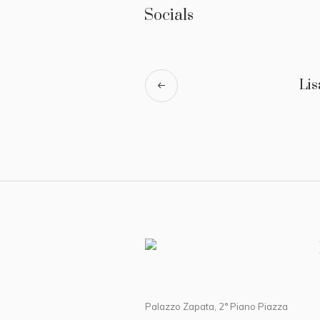
Socials
Lis
Palazzo Zapata, 2° Piano Piazza