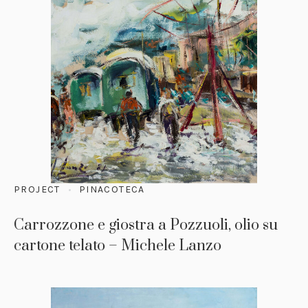
PROJECT
PINACOTECA
Carrozzone e giostra a Pozzuoli, olio su
cartone telato – Michele Lanzo