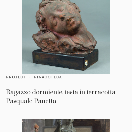
PROJECT
PINACOTECA
Ragazzo dormiente, testa in terracotta –
Pasquale Panetta