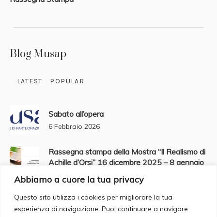
Blog Musap
LATEST
POPULAR
Sabato all’opera
6 Febbraio 2026
Rassegna stampa della Mostra “Il Realismo di
Achille d’Orsi” 16 dicembre 2025 – 8 gennaio
2026
Abbiamo a cuore la tua privacy
2 Gennaio 2026
Questo sito utilizza i cookies per migliorare la tua
esperienza di navigazione. Puoi continuare a navigare
Buone feste da MUSAP