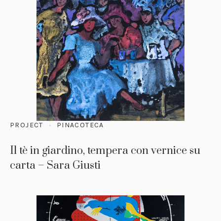
PROJECT
PINACOTECA
Il tè in giardino, tempera con vernice su
carta – Sara Giusti