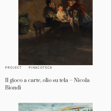
PROJECT
PINACOTECA
Il gioco a carte, olio su tela – Nicola
Biondi