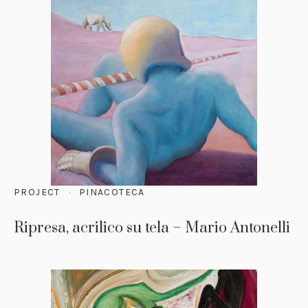
PROJECT
PINACOTECA
Ripresa, acrilico su tela – Mario Antonelli