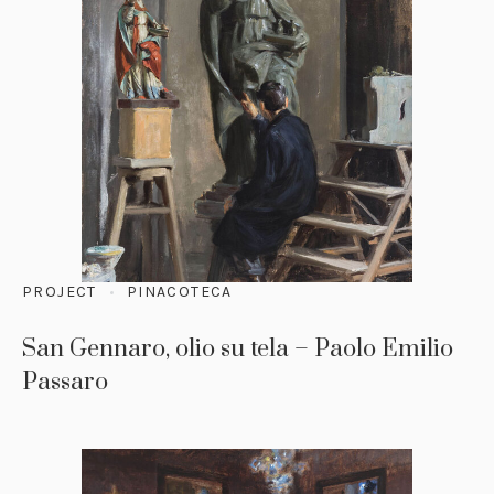
PROJECT
PINACOTECA
San Gennaro, olio su tela – Paolo Emilio
Passaro