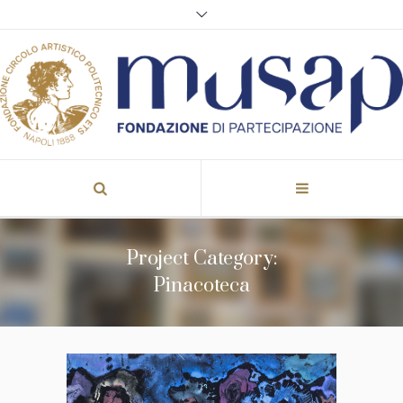
Project Category:
Pinacoteca