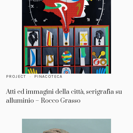
PROJECT
PINACOTECA
Atti ed immagini della città, serigrafia su
alluminio – Rocco Grasso