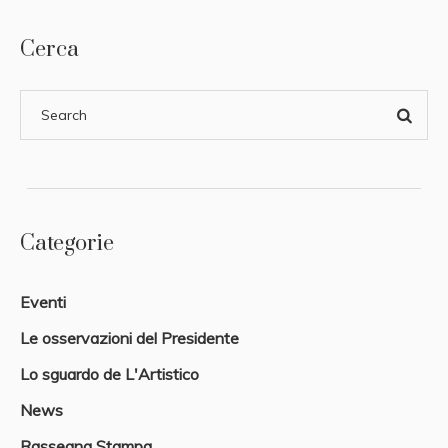
Cerca
Categorie
Eventi
Le osservazioni del Presidente
Lo sguardo de L'Artistico
News
Rassegna Stampa