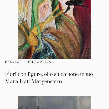
PROJECT
PINACOTECA
Fiori con figure, olio su cartone telato –
Mara Irati Margenstern