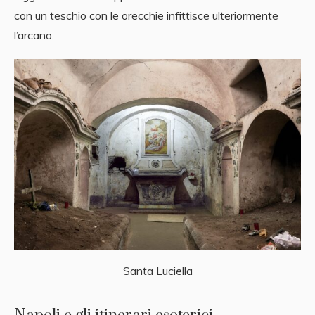
con un teschio con le orecchie infittisce ulteriormente
l’arcano.
Santa Luciella