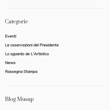
Categorie
Eventi
Le osservazioni del Presidente
Lo sguardo de L'Artistico
News
Rassegna Stampa
Blog Musap