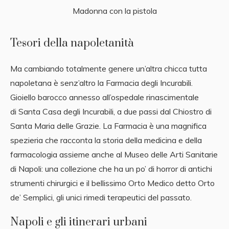
Madonna con la pistola
Tesori della napoletanità
Ma cambiando totalmente genere un’altra chicca tutta
napoletana è senz’altro la Farmacia degli Incurabili.
Gioiello barocco annesso all’ospedale rinascimentale
di Santa Casa degli Incurabili, a due passi dal Chiostro di
Santa Maria delle Grazie. La Farmacia è una magnifica
spezieria che racconta la storia della medicina e della
farmacologia assieme anche al Museo delle Arti Sanitarie
di Napoli: una collezione che ha un po’ di horror di antichi
strumenti chirurgici e il bellissimo Orto Medico detto Orto
de’ Semplici, gli unici rimedi terapeutici del passato.
Napoli e gli itinerari urbani