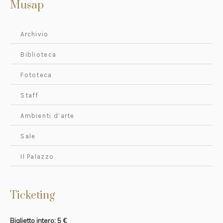
Musap
Archivio
Biblioteca
Fototeca
Staff
Ambienti d’arte
Sale
Il Palazzo
Ticketing
Biglietto intero: 5 €