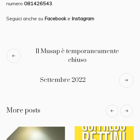
numero
081426543
.
Seguici anche su
Facebook
e
Instagram
Il Musap è temporaneamente
chiuso
Settembre 2022
More posts