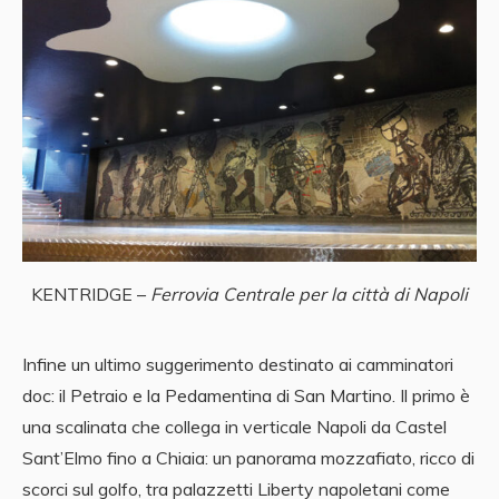
KENTRIDGE –
Ferrovia Centrale per la città di Napoli
Infine un ultimo suggerimento destinato ai camminatori
doc: il Petraio e la Pedamentina di San Martino. Il primo è
una scalinata che collega in verticale Napoli da Castel
Sant’Elmo fino a Chiaia: un panorama mozzafiato, ricco di
scorci sul golfo, tra palazzetti Liberty napoletani come