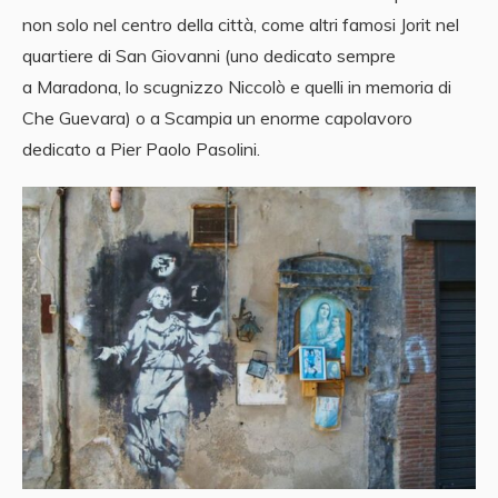
non solo nel centro della città, come altri famosi Jorit nel
quartiere di San Giovanni (uno dedicato sempre
a Maradona, lo scugnizzo Niccolò e quelli in memoria di
Che Guevara) o a Scampia un enorme capolavoro
dedicato a Pier Paolo Pasolini.