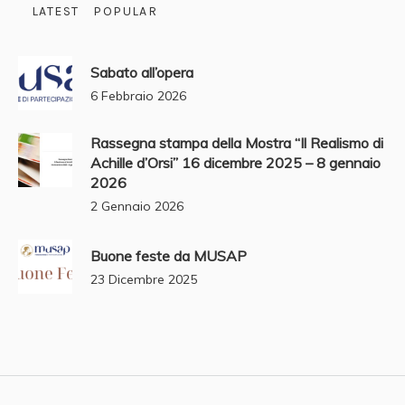
LATEST
POPULAR
Sabato all’opera
6 Febbraio 2026
Rassegna stampa della Mostra “Il Realismo di
Achille d’Orsi” 16 dicembre 2025 – 8 gennaio
2026
2 Gennaio 2026
Buone feste da MUSAP
23 Dicembre 2025