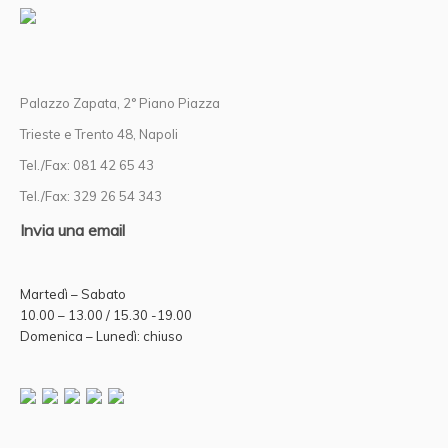
Palazzo Zapata, 2° Piano Piazza
Trieste e Trento 48, Napoli
Tel./Fax: 081 42 65 43
Tel./Fax: 329 26 54 343
Invia una email
Martedì – Sabato
10.00 – 13.00 / 15.30 -19.00
Domenica – Lunedì: chiuso