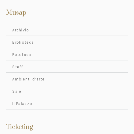
Musap
Archivio
Biblioteca
Fototeca
Staff
Ambienti d’arte
Sale
Il Palazzo
Ticketing