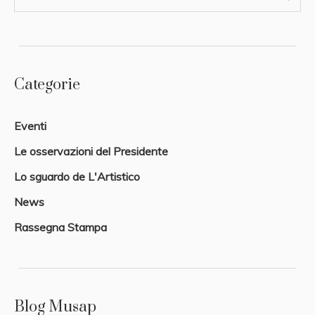
Categorie
Eventi
Le osservazioni del Presidente
Lo sguardo de L'Artistico
News
Rassegna Stampa
Blog Musap