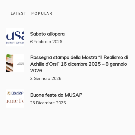
LATEST
POPULAR
Sabato all’opera
6 Febbraio 2026
Rassegna stampa della Mostra “Il Realismo di
Achille d’Orsi” 16 dicembre 2025 – 8 gennaio
2026
2 Gennaio 2026
Buone feste da MUSAP
23 Dicembre 2025