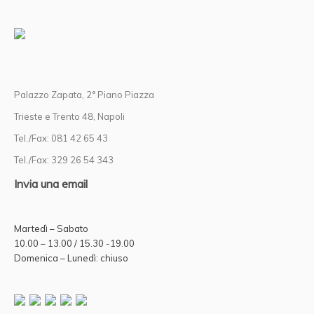
Palazzo Zapata, 2° Piano Piazza
Trieste e Trento 48, Napoli
Tel./Fax: 081 42 65 43
Tel./Fax: 329 26 54 343
Invia una email
Martedì – Sabato
10.00 – 13.00 / 15.30 -19.00
Domenica – Lunedì: chiuso