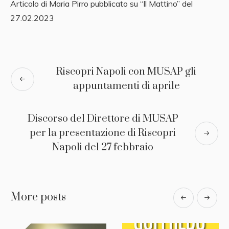
Articolo di Maria Pirro pubblicato su “Il Mattino” del
27.02.2023
Riscopri Napoli con MUSAP gli
appuntamenti di aprile
Discorso del Direttore di MUSAP
per la presentazione di Riscopri
Napoli del 27 febbraio
More posts