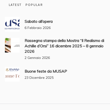
LATEST
POPULAR
Sabato all’opera
6 Febbraio 2026
Rassegna stampa della Mostra “Il Realismo di
Achille d’Orsi” 16 dicembre 2025 – 8 gennaio
2026
2 Gennaio 2026
Buone feste da MUSAP
23 Dicembre 2025