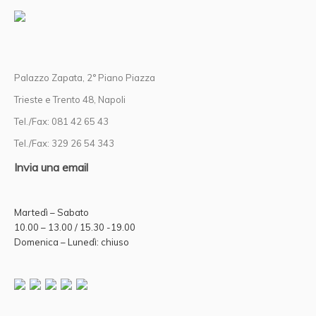
Palazzo Zapata, 2° Piano Piazza
Trieste e Trento 48, Napoli
Tel./Fax: 081 42 65 43
Tel./Fax: 329 26 54 343
Invia una email
Martedì – Sabato
10.00 – 13.00 / 15.30 -19.00
Domenica – Lunedì: chiuso