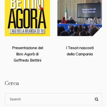
Presentazione del
I Tesori nascosti
libro Agorà di
della Campania
Goffredo Bettini
Cerca