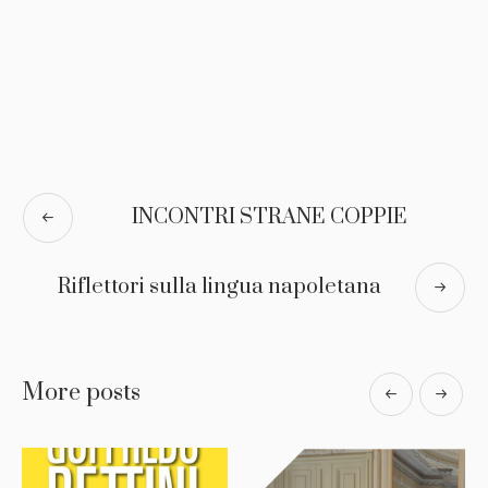
INCONTRI STRANE COPPIE
Riflettori sulla lingua napoletana
More posts