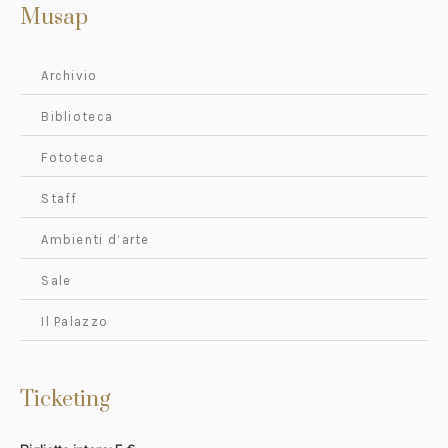
Musap
Archivio
Biblioteca
Fototeca
Staff
Ambienti d’arte
Sale
Il Palazzo
Ticketing