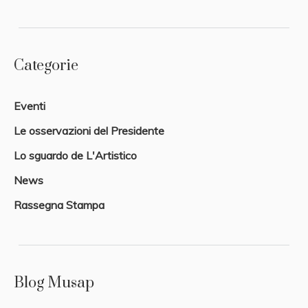
Categorie
Eventi
Le osservazioni del Presidente
Lo sguardo de L'Artistico
News
Rassegna Stampa
Blog Musap