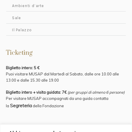
Ambienti d’arte
Sale
Il Palazzo
Ticketing
Biglietto intero: 5 €
Puoi visitare MUSAP dal Martedì al Sabato, dalle ore 10.00 alle
13.00 e
dalle 15.30 alle 19.00
Biglietto intero + visita guidata: 7€
(per gruppi di almeno 6 persone)
Per visitare MUSAP accompagnati da una guida contatta
Segreteria
la
della Fondazione
Credits