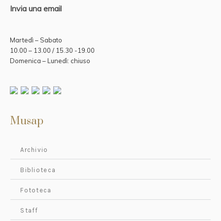
Invia una email
Martedì – Sabato
10.00 – 13.00 / 15.30 -19.00
Domenica – Lunedì: chiuso
Musap
Archivio
Biblioteca
Fototeca
Staff