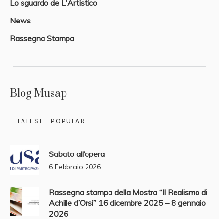
Lo sguardo de L'Artistico
News
Rassegna Stampa
Blog Musap
LATEST
POPULAR
Sabato all’opera
6 Febbraio 2026
Rassegna stampa della Mostra “Il Realismo di
Achille d’Orsi” 16 dicembre 2025 – 8 gennaio
2026