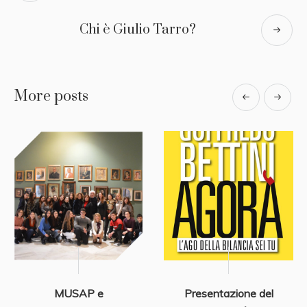
Chi è Giulio Tarro?
More posts
MUSAP e
Presentazione del