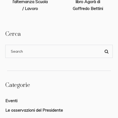
l’alternanza Scuola
libro Agorà di
/ Lavoro
Goffredo Bettini
Cerca
Categorie
Eventi
Le osservazioni del Presidente