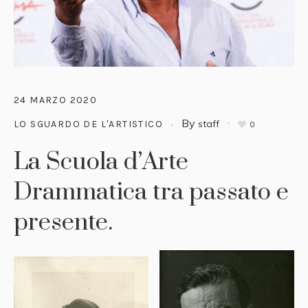
24 MARZO 2020
By
staff
LO SGUARDO DE L'ARTISTICO
0
La Scuola d’Arte
Drammatica tra passato e
presente.