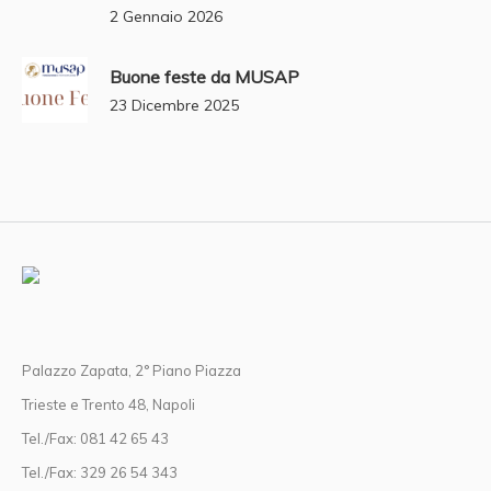
2 Gennaio 2026
Buone feste da MUSAP
23 Dicembre 2025
Palazzo Zapata, 2° Piano Piazza
Trieste e Trento 48, Napoli
Tel./Fax: 081 42 65 43
Tel./Fax: 329 26 54 343