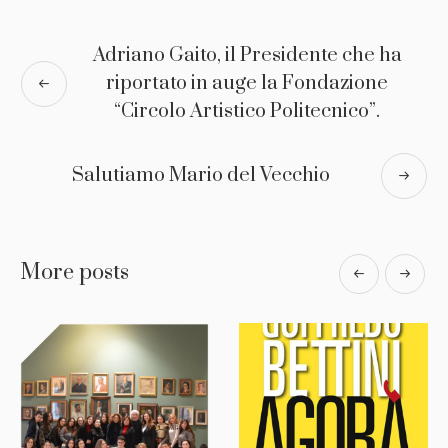
Adriano Gaito, il Presidente che ha
riportato in auge la Fondazione
“Circolo Artistico Politecnico”.
Salutiamo Mario del Vecchio
More posts