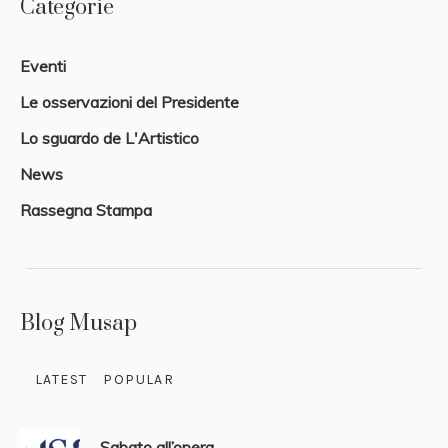
Categorie
Eventi
Le osservazioni del Presidente
Lo sguardo de L'Artistico
News
Rassegna Stampa
Blog Musap
LATEST
POPULAR
Sabato all’opera