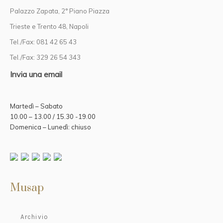
Palazzo Zapata, 2° Piano Piazza
Trieste e Trento 48, Napoli
Tel./Fax: 081 42 65 43
Tel./Fax: 329 26 54 343
Invia una email
Martedì – Sabato
10.00 – 13.00 / 15.30 -19.00
Domenica – Lunedì: chiuso
Musap
Archivio