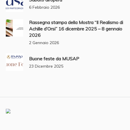
6 Febbraio 2026
Rassegna stampa della Mostra “Il Realismo di
Achille d’Orsi” 16 dicembre 2025 – 8 gennaio
2026
2 Gennaio 2026
Buone feste da MUSAP
23 Dicembre 2025