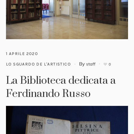
1 APRILE 2020
By
staff
LO SGUARDO DE L'ARTISTICO
0
La Biblioteca dedicata a
Ferdinando Russo