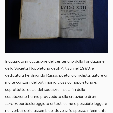
Inaugurata in occasione del centenario dalla fondazione
della Società Napoletana degli Artisti, nel 1988, è
dedicata a Ferdinando Russo, poeta, giornalista, autore di
molte canzoni del patrimonio classico napoletano e,
soprattutto, socio del sodalizio. I soci fin dalla
costituzione hanno provveduto alla creazione di un
corpus
particolareggiato di testi come è possibile leggere
nei verbali delle assemblee, dove si fa spesso riferimento