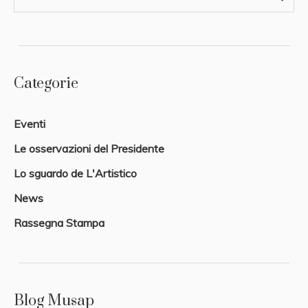
Categorie
Eventi
Le osservazioni del Presidente
Lo sguardo de L'Artistico
News
Rassegna Stampa
Blog Musap