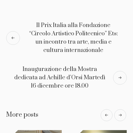
Il Prix Italia alla Fondazione
“Circolo Artistico Politecnico” Ets:
un incontro tra arte, media e
cultura internazionale
Inaugurazione della Mostra
dedicata ad Achille d’Orsi Martedì
16 dicembre ore 18.00
More posts