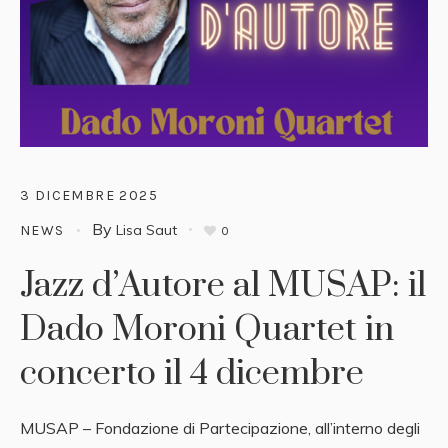
3 DICEMBRE 2025
By
Lisa Saut
NEWS
0
Jazz d’Autore al MUSAP: il
Dado Moroni Quartet in
concerto il 4 dicembre
MUSAP – Fondazione di Partecipazione, all’interno degli