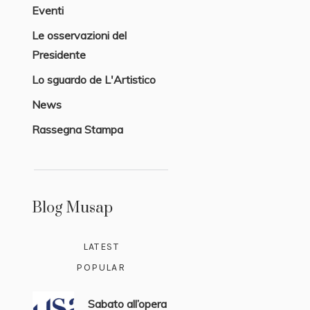
Eventi
Le osservazioni del
Presidente
Lo sguardo de L'Artistico
News
Rassegna Stampa
Blog Musap
LATEST
POPULAR
Sabato all’opera