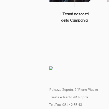
I Tesori nascosti
della Campania
Palazzo Zapata, 2° Piano Piazza
Trieste e Trento 48, Napoli
Tel./Fax: 081 42 65 43