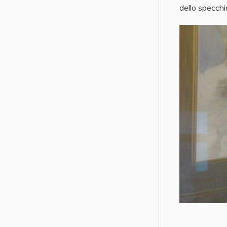
dello specchi