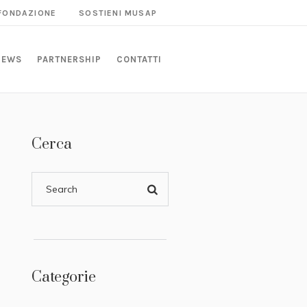
 FONDAZIONE
SOSTIENI MUSAP
NEWS
PARTNERSHIP
CONTATTI
Cerca
Categorie