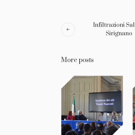
Infiltrazioni Sa
Sirignano
More posts