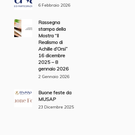
6 Febbraio 2026
Rassegna
stampa della
Mostra “Il
Realismo di
Achille d’Orsi”
16 dicembre
2025 – 8
gennaio 2026
2 Gennaio 2026
Buone feste da
MUSAP
23 Dicembre 2025