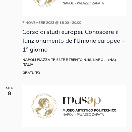
7 NOVEMBRE 2023 @ 18:00
-
20:00
Corso di studi europei. Conoscere il
funzionamento dell’Unione europea –
1° giorno
NAPOLI
PIAZZA TRIESTE E TRENTO N.48, NAPOLI, (NA),
ITALIA
GRATUITO
MER
8