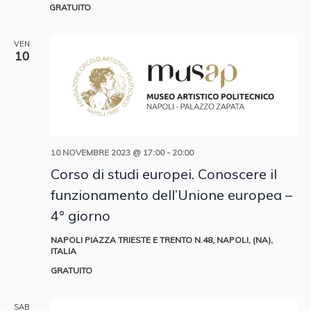
GRATUITO
VEN
10
10 NOVEMBRE 2023 @ 17:00
-
20:00
Corso di studi europei. Conoscere il
funzionamento dell’Unione europea –
4° giorno
NAPOLI
PIAZZA TRIESTE E TRENTO N.48, NAPOLI, (NA),
ITALIA
GRATUITO
SAB