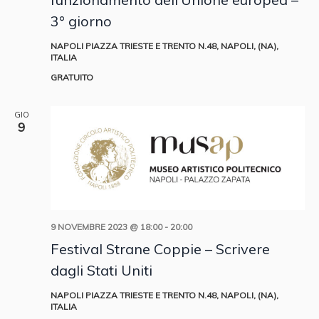
3° giorno
NAPOLI
PIAZZA TRIESTE E TRENTO N.48, NAPOLI, (NA),
ITALIA
GRATUITO
GIO
9
9 NOVEMBRE 2023 @ 18:00
-
20:00
Festival Strane Coppie – Scrivere
dagli Stati Uniti
NAPOLI
PIAZZA TRIESTE E TRENTO N.48, NAPOLI, (NA),
ITALIA