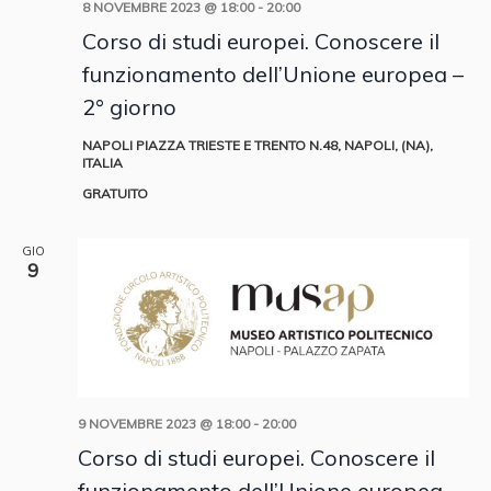
8 NOVEMBRE 2023 @ 18:00
-
20:00
Corso di studi europei. Conoscere il
funzionamento dell’Unione europea –
2° giorno
NAPOLI
PIAZZA TRIESTE E TRENTO N.48, NAPOLI, (NA),
ITALIA
GRATUITO
GIO
9
9 NOVEMBRE 2023 @ 18:00
-
20:00
Corso di studi europei. Conoscere il
funzionamento dell’Unione europea –