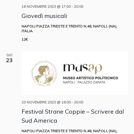
16 NOVEMBRE 2023 @ 17:00
-
20:00
Giovedì musicali
NAPOLI
PIAZZA TRIESTE E TRENTO N.48, NAPOLI, (NA),
ITALIA
12€
GIO
23
23 NOVEMBRE 2023 @ 18:00
-
20:00
Festival Strane Coppie – Scrivere dal
Sud America
NAPOLI
PIAZZA TRIESTE E TRENTO N.48, NAPOLI, (NA),