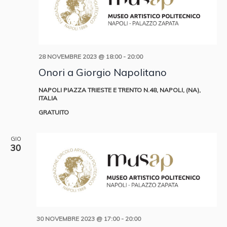
28 NOVEMBRE 2023 @ 18:00
-
20:00
Onori a Giorgio Napolitano
NAPOLI
PIAZZA TRIESTE E TRENTO N.48, NAPOLI, (NA),
ITALIA
GRATUITO
GIO
30
30 NOVEMBRE 2023 @ 17:00
-
20:00